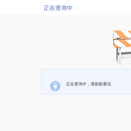
正在查询中
正在查询中，请刷新重试