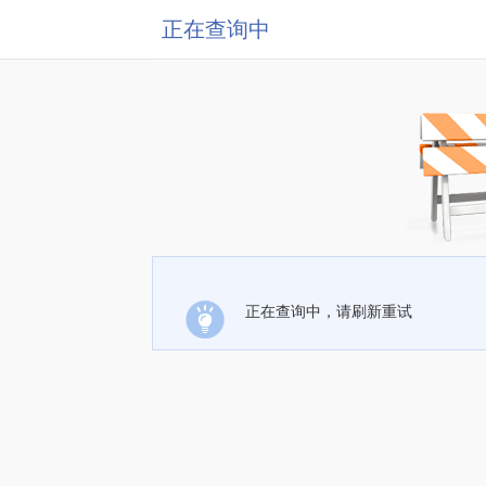
正在查询中
正在查询中，请刷新重试