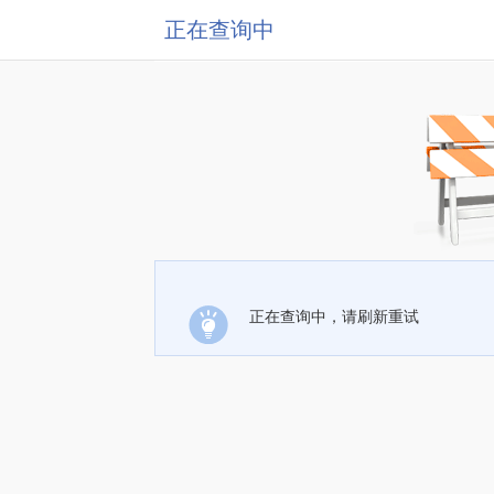
正在查询中
正在查询中，请刷新重试