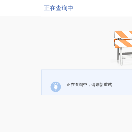
正在查询中
正在查询中，请刷新重试