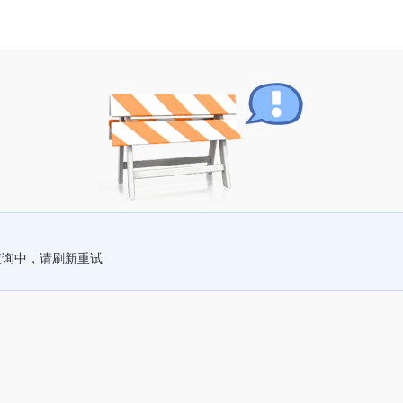
查询中，请刷新重试