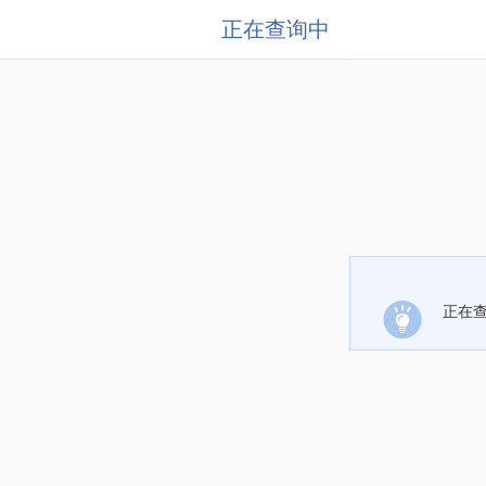
正在查询中
正在